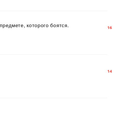
предмете, которого боятся.
16
14