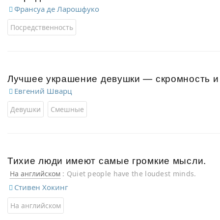
Франсуа де Ларошфуко
Посредственность
Лучшее украшение девушки — скромность и
Евгений Шварц
Девушки
Смешные
Тихие люди имеют самые громкие мысли.
На английском
: Quiet people have the loudest minds.
Стивен Хокинг
На английском