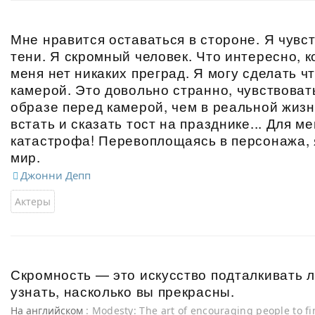
Мне нравится оставаться в стороне. Я чувс
тени. Я скромный человек. Что интересно, ко
меня нет никаких преград. Я могу сделать ч
камерой. Это довольно странно, чувствоват
образе перед камерой, чем в реальной жизн
встать и сказать тост на празднике... Для ме
катастрофа! Перевоплощаясь в персонажа, 
мир.
Джонни Депп
Актеры
Скромность — это искусство подталкивать л
узнать, насколько вы прекрасны.
На английском
: Modesty: The art of encouraging people to f