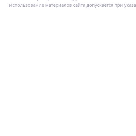
Использование материалов сайта допускается при указ