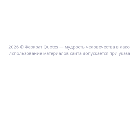
2026 © Феократ Quotes — мудрость человечества в лак
Использование материалов сайта допускается при указ