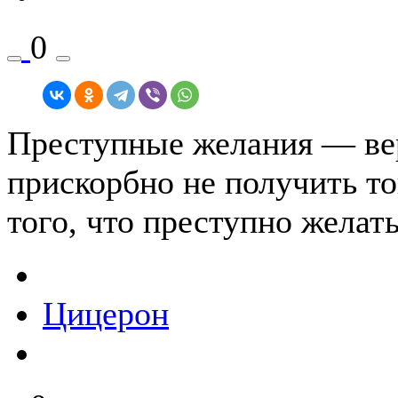
0
Преступные желания — вер
прискорбно не получить то
того, что преступно желать
Цицерон