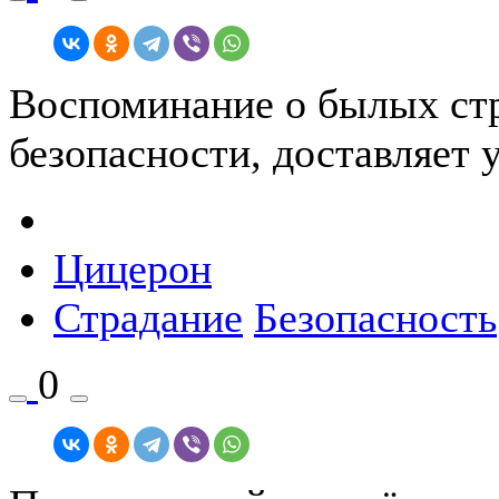
Воспоминание о былых стр
безопасности, доставляет 
Цицерон
Страдание
Безопасность
0