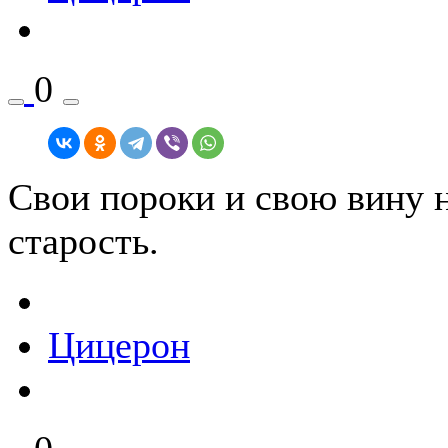
0
Свои пороки и свою вину 
старость.
Цицерон