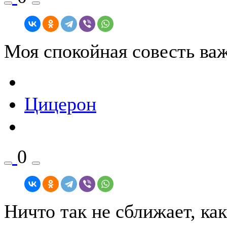
Моя спокойная совесть важ
Цицерон
0
Ничто так не сближает, как