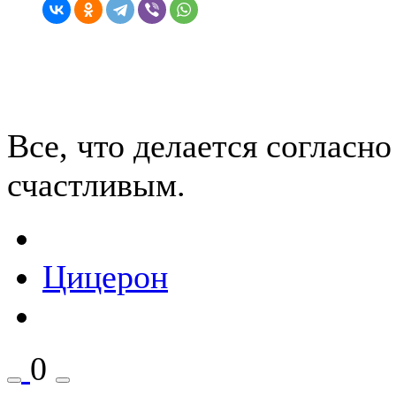
Все, что делается согласн
счастливым.
Цицерон
0