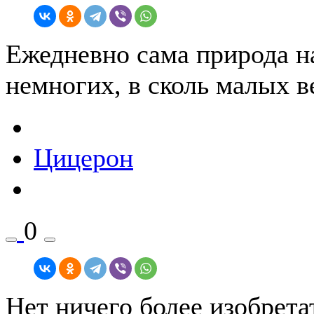
Ежедневно сама природа на
немногих, в сколь малых в
Цицерон
0
Нет ничего более изобрета