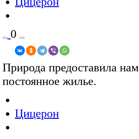
Цицерон
0
Природа предоставила нам
постоянное жилье.
Цицерон