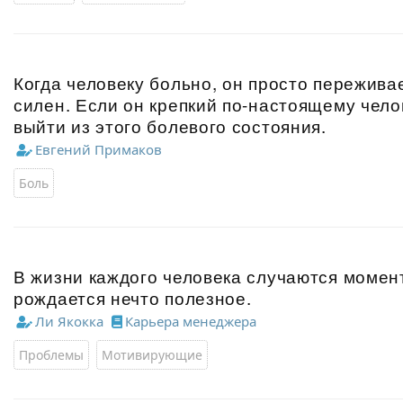
Когда человеку больно, он просто переживае
силен. Если он крепкий по-настоящему чело
выйти из этого болевого состояния.
Евгений Примаков
Боль
В жизни каждого человека случаются момент
рождается нечто полезное.
Ли Якокка
Карьера менеджера
Проблемы
Мотивирующие