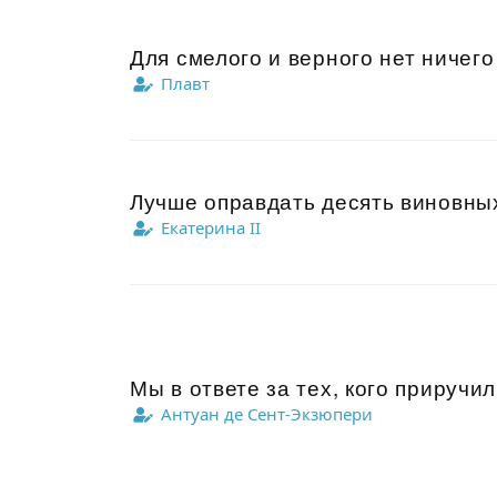
Для смелого и верного нет ничего
Плавт
Лучше оправдать десять виновных
Екатерина II
Мы в ответе за тех, кого приручил
Антуан де Сент-Экзюпери