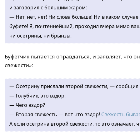
и заговорил с большим жаром:
— Нет, нет, нет! Ни слова больше! Ни в каком случае
буфете! Я, почтеннейший, проходил вчера мимо ваше
ни осетрины, ни брынзы.
Буфетчик пытается оправдаться, и заявляет, что о
свежести»:
— Осетрину прислали второй свежести, — сообщил 
— Голубчик, это вздор!
— Чего вздор?
— Вторая свежесть — вот что вздор!
Свежесть бывае
А если осетрина второй свежести, то это означает, ч