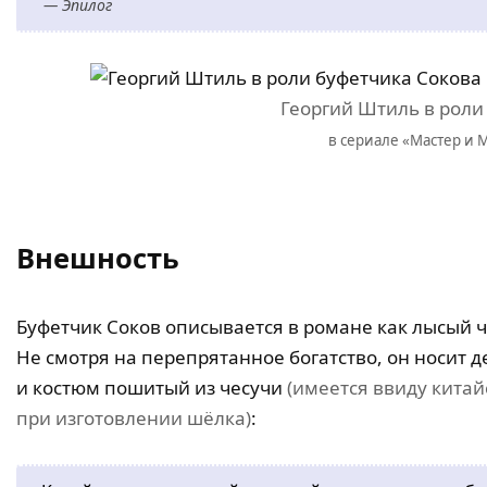
— Эпилог
Георгий Штиль в роли
в сериале «Мастер и М
Внешность
Буфетчик Соков описывается в романе как лысый ч
Не смотря на перепрятанное богатство, он носит
и костюм пошитый из чесучи
(имеется ввиду китай
при изготовлении шёлка)
: