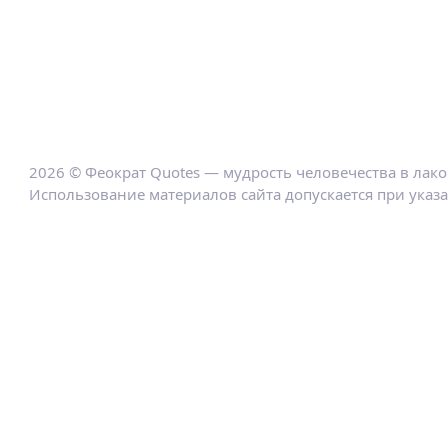
2026 © Феократ Quotes — мудрость человечества в лак
Использование материалов сайта допускается при указ