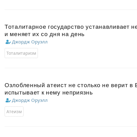
Тоталитарное государство устанавливает 
и меняет их со дня на день
Джордж Оруэлл
Тоталитаризм
Озлобленный атеист не столько не верит в Б
испытывает к нему неприязнь
Джордж Оруэлл
Атеизм