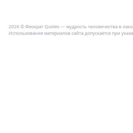
2026 © Феократ Quotes — мудрость человечества в лак
Использование материалов сайта допускается при указ