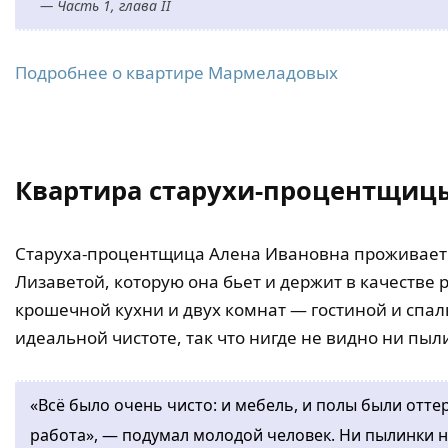
— Часть 1, глава II
Подробнее о квартире Мармеладовых
Квартира старухи-процентщиц
Старуха-процентщица Алена Ивановна проживает 
Лизаветой, которую она бьет и держит в качестве 
крошечной кухни и двух комнат — гостиной и спал
идеальной чистоте, так что нигде не видно ни пыл
«Всё было очень чисто: и мебель, и полы были оттер
работа», — подумал молодой человек. Ни пылинки не