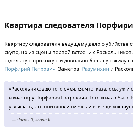
Квартира следователя Порфир
Квартиру следователя ведущему дело о убийстве 
скупо, но из сцены первой встречи с Раскольнико
отдельную прихожую и довольно большую жилую к
Порфирий Петрович
, Заметов,
Разумихин
и Раскол
«Раскольников до того смеялся, что, казалось, уж и 
в квартиру Порфирия Петровича. Того и надо было 
услышать, что они вошли смеясь и всё еще хохочут 
— Часть 3, глава V