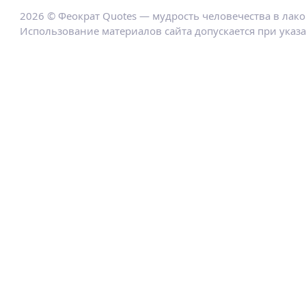
2026 © Феократ Quotes — мудрость человечества в лак
Использование материалов сайта допускается при указ