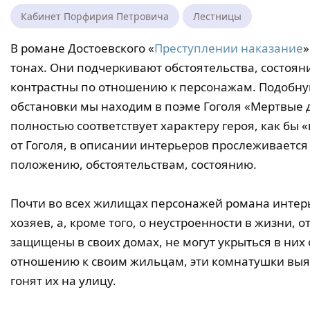
Кабинет Порфирия Петровича
Лестницы
В романе Достоевского «
Преступлении наказание
»
тонах. Они подчеркивают обстоятельства, состояни
контрастны по отношению к персонажам. Подобную
обстановки мы находим в поэме Гоголя «Мертвые 
полностью соответствует характеру героя, как бы «
от Гоголя, в описании интерьеров прослеживается
положению, обстоятельствам, состоянию.
Почти во всех жилищах персонажей романа интерь
хозяев, а, кроме того, о неустроенности в жизни, 
защищены в своих домах, не могут укрыться в них 
отношению к своим жильцам, эти комнатушки выя
гонят их на улицу.