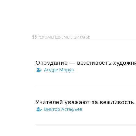
РЕКОМЕНДУЕМЫЕ ЦИТАТЫ:
Опоздание — вежливость художни
Андре Моруа
Учителей уважают за вежливость.
Виктор Астафьев