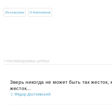
Из классики
О Наполеоне
РЕКОМЕНДУЕМЫЕ ЦИТАТЫ:
Зверь никогда не может быть так жесток, 
жесток...
Фёдор Достоевский