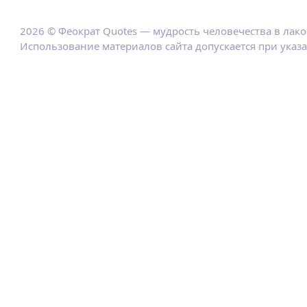
2026 © Феократ Quotes — мудрость человечества в лак
Использование материалов сайта допускается при указ