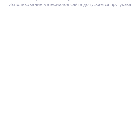
Использование материалов сайта допускается при указ