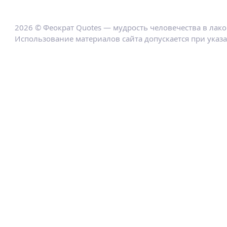
2026 © Феократ Quotes — мудрость человечества в лак
Использование материалов сайта допускается при указ