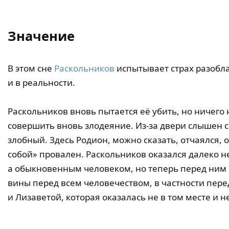
Значение
В этом сне
Раскольников
испытывает страх разобла
и в реальности.
Раскольников вновь пытается её убить, но ничего 
совершить вновь злодеяние. Из-за двери слышен 
злобный. Здесь Родион, можно сказать, отчаялся, 
собой» провален. Раскольников оказался далеко 
а обыкновенным человеком, но теперь перед ним
вины перед всем человечеством, в частности перед
и Лизаветой, которая оказалась не в том месте и не