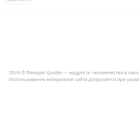
2026 © Феократ Quotes — мудрость человечества в лак
Использование материалов сайта допускается при указ