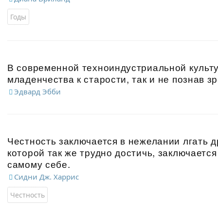
Годы
В современной техноиндустриальной культу
младенчества к старости, так и не познав з
Эдвард Эбби
Честность заключается в нежелании лгать д
которой так же трудно достичь, заключается
самому себе.
Сидни Дж. Харрис
Честность