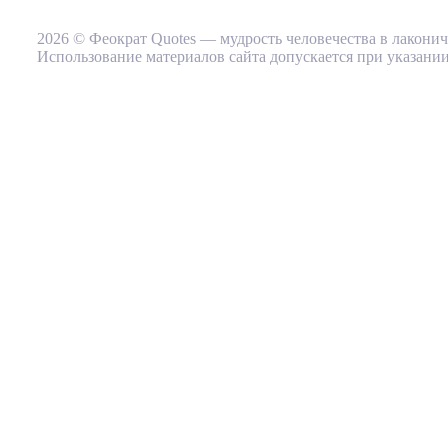
2026 © Феократ Quotes — мудрость человечества в лакони
Использование материалов сайта допускается при указании