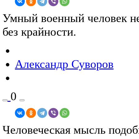
Умный военный человек не
без крайности.
Александр Суворов
0
Человеческая мысль подоб