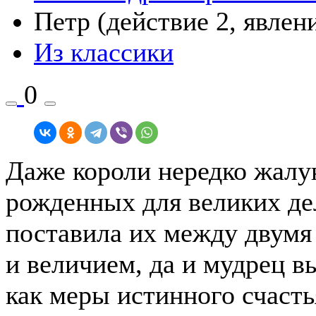
Петр (действие 2, явлени
Из классики
0
Даже короли нередко жалу
рожденных для великих дел
поставила их между двум
и величием, да и мудрец в
как меры истинного счасть