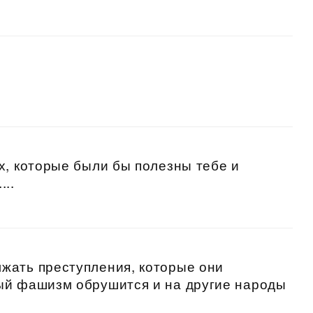
х, которые были бы полезны тебе и
...
жать преступления, которые они
ый фашизм обрушится и на другие народы