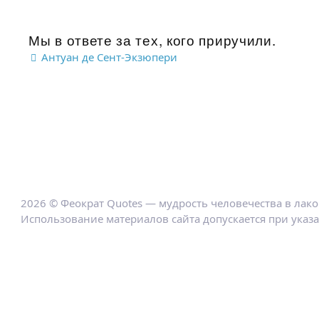
Мы в ответе за тех, кого приручили.
Антуан де Сент-Экзюпери
2026 © Феократ Quotes — мудрость человечества в лак
Использование материалов сайта допускается при указ