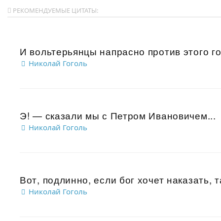
РЕКОМЕНДУЕМЫЕ ЦИТАТЫ:
И вольтерьянцы напрасно против этого го
Николай Гоголь
Э! — сказали мы с Петром Ивановичем...
Николай Гоголь
Вот, подлинно, если бог хочет наказать, 
Николай Гоголь