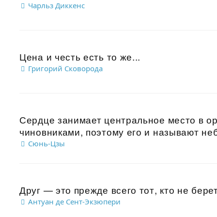
Чарльз Диккенс
Цена и честь есть то же...
Григорий Сковорода
Сердце занимает центральное место в ор
чиновниками, поэтому его и называют не
Сюнь-Цзы
Друг — это прежде всего тот, кто не берет
Антуан де Сент-Экзюпери