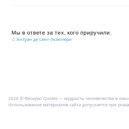
Мы в ответе за тех, кого приручили.
Антуан де Сент-Экзюпери
2026 © Феократ Quotes — мудрость человечества в лак
Использование материалов сайта допускается при указ