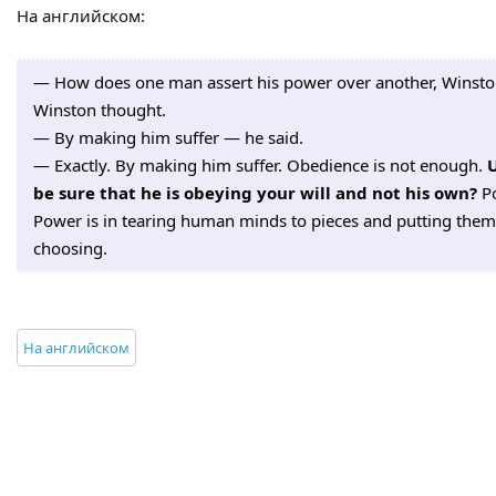
На английском:
— How does one man assert his power over another, Winst
Winston thought.
— By making him suffer — he said.
— Exactly. By making him suffer. Obedience is not enough.
U
be sure that he is obeying your will and not his own?
Po
Power is in tearing human minds to pieces and putting them
choosing.
На английском