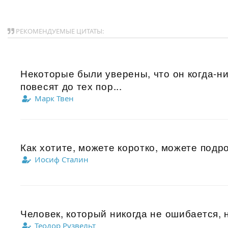
РЕКОМЕНДУЕМЫЕ ЦИТАТЫ:
Некоторые были уверены, что он когда-ни
повесят до тех пор...
Марк Твен
Как хотите, можете коротко, можете подро
Иосиф Сталин
Человек, который никогда не ошибается, н
Теодор Рузвельт