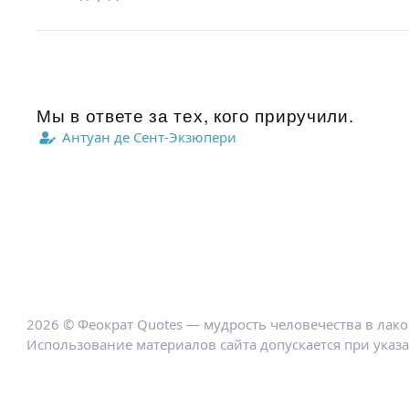
Мы в ответе за тех, кого приручили.
Антуан де Сент-Экзюпери
2026 © Феократ Quotes — мудрость человечества в лак
Использование материалов сайта допускается при указ