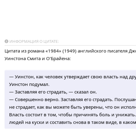
ИНФОРМАЦИЯ О ЦИТАТЕ:
Цитата из романа «1984» (1949) английского писателя Дж
Уинстона Смита и О’Брайена:
— Уинстон, как человек утверждает свою власть над др
Уинстон подумал.
— Заставляя его страдать, — сказал он.
— Совершенно верно. Заставляя его страдать. Послуша
не страдает, как вы можете быть уверены, что он испо
Власть состоит в том, чтобы причинять боль и унижать.
людей на куски и составить снова в таком виде, в како