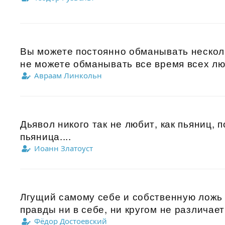
Вы можете постоянно обманывать несколь
не можете обманывать все время всех лю
Авраам Линкольн
Дьявол никого так не любит, как пьяниц, п
пьяница....
Иоанн Златоуст
Лгущий самому себе и собственную ложь 
правды ни в себе, ни кругом не различает,
Фёдор Достоевский