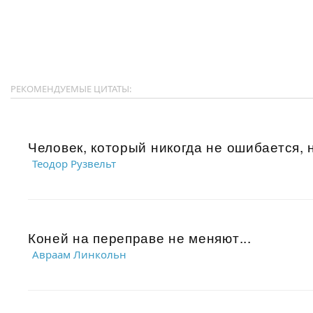
РЕКОМЕНДУЕМЫЕ ЦИТАТЫ:
Человек, который никогда не ошибается, н
Теодор Рузвельт
Коней на переправе не меняют...
Авраам Линкольн