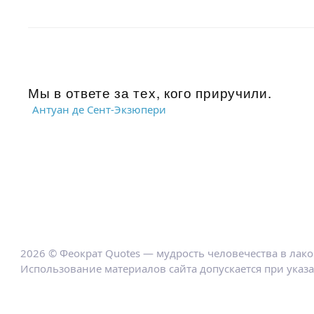
Мы в ответе за тех, кого приручили.
Антуан де Сент-Экзюпери
2026 © Феократ Quotes — мудрость человечества в лак
Использование материалов сайта допускается при указ