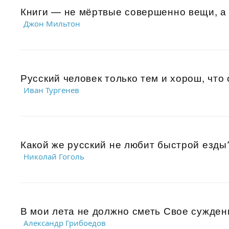
Книги — не мёртвые совершенно вещи, а 
Джон Мильтон
Русский человек только тем и хорош, что 
Иван Тургенев
Какой же русский не любит быстрой езды?
Николай Гоголь
В мои лета не должно сметь Свое суждени
Александр Грибоедов