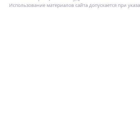
Использование материалов сайта допускается при указ