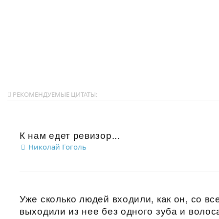
РЕКОМЕНДУЕМЫЕ ЦИТАТЫ:
К нам едет ревизор...
Николай Гоголь
Уже сколько людей входили, как он, со вс
выходили из нее без одного зуба и волоса