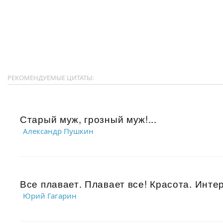
РЕКОМЕНДУЕМЫЕ ЦИТАТЫ:
Старый муж, грозный муж!...
Александр Пушкин
Все плавает. Плавает все! Красота. Интер
Юрий Гагарин