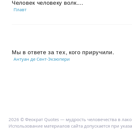
Человек человеку волк....
Плавт
Мы в ответе за тех, кого приручили.
Антуан де Сент-Экзюпери
2026 © Феократ Quotes — мудрость человечества в лак
Использование материалов сайта допускается при указ