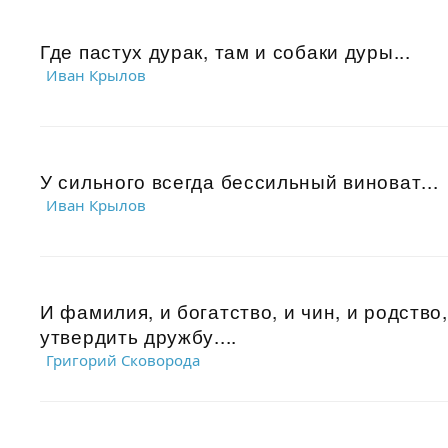
Где пастух дурак, там и собаки дуры...
Иван Крылов
У сильного всегда бессильный виноват...
Иван Крылов
И фамилия, и богатство, и чин, и родство
утвердить дружбу....
Григорий Сковорода