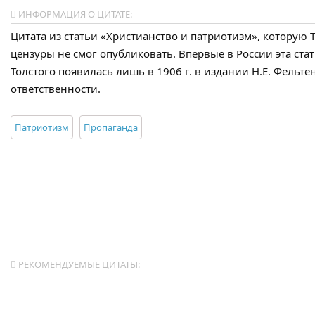
ИНФОРМАЦИЯ О ЦИТАТЕ:
Цитата из статьи «Христианство и патриотизм», которую Т
цензуры не смог опубликовать. Впервые в России эта ста
Толстого появилась лишь в 1906 г. в издании Н.Е. Фельте
ответственности.
Патриотизм
Пропаганда
РЕКОМЕНДУЕМЫЕ ЦИТАТЫ: