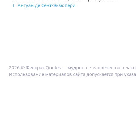
Антуан де Сент-Экзюпери
2026 © Феократ Quotes — мудрость человечества в лак
Использование материалов сайта допускается при указ