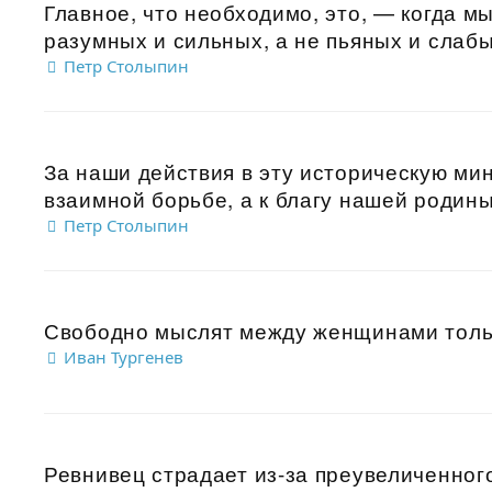
Главное, что необходимо, это, — когда м
разумных и сильных, а не пьяных и слабы
Петр Столыпин
За наши действия в эту историческую мин
взаимной борьбе, а к благу нашей родины, 
Петр Столыпин
Свободно мыслят между женщинами тольк
Иван Тургенев
Ревнивец страдает из-за преувеличенног