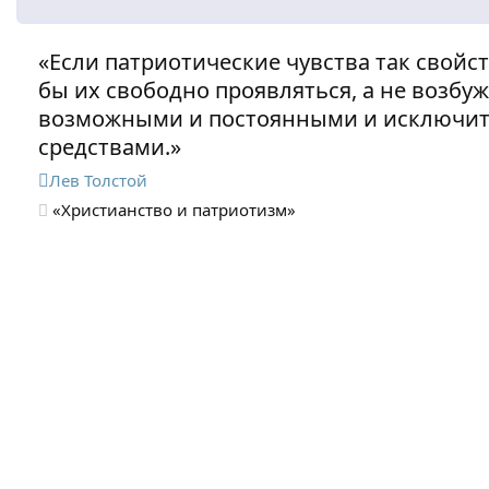
«Если патриотические чувства так свойс
бы их свободно проявляться, а не возбу
возможными и постоянными и исключи
средствами.»
Лев Толстой
«Христианство и патриотизм»