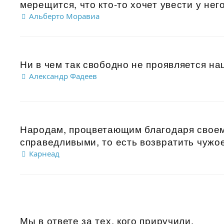
мерещится, что кто-то хочет увести у нег
Альберто Моравиа
Ни в чем так свободно не проявляется нац
Александр Фадеев
Народам, процветающим благодаря своем
справедливыми, то есть возвратить чужое
Карнеад
Мы в ответе за тех, кого приручили.