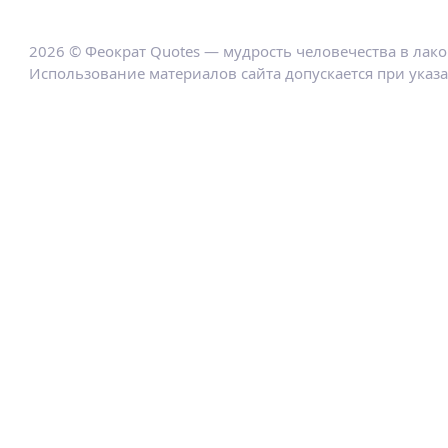
2026 © Феократ Quotes — мудрость человечества в лак
Использование материалов сайта допускается при указ