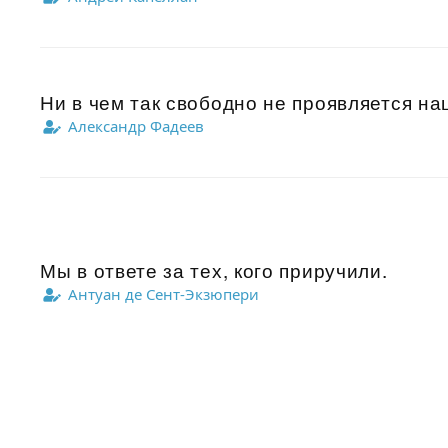
Ни в чем так свободно не проявляется нац
Александр Фадеев
Мы в ответе за тех, кого приручили.
Антуан де Сент-Экзюпери