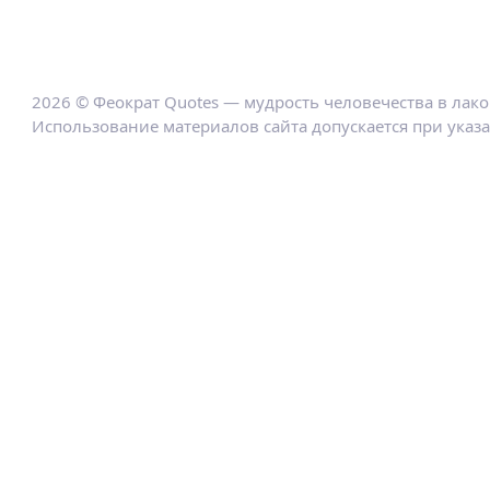
2026 © Феократ Quotes — мудрость человечества в лак
Использование материалов сайта допускается при указ