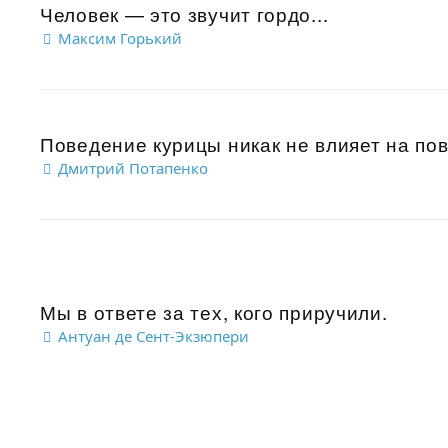
Человек — это звучит гордо...
Максим Горький
Поведение курицы никак не влияет на пов
Дмитрий Потапенко
Мы в ответе за тех, кого приручили.
Антуан де Сент-Экзюпери