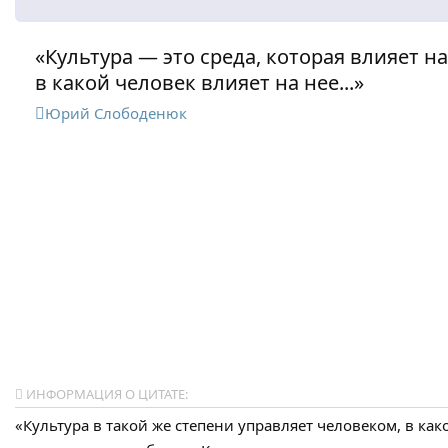
«Культура — это среда, которая влияет на
в какой человек влияет на нее...»
Юрий Слободенюк
ИНФОРМАЦИЯ О ЦИТАТЕ:
«Культура в такой же степени управляет человеком, в ка