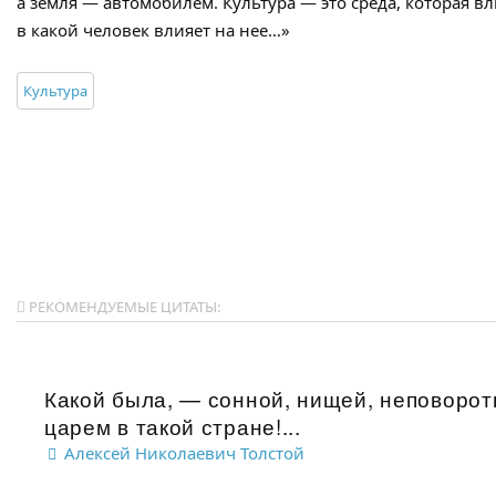
а земля — автомобилем. Культура — это среда, которая вл
в какой человек влияет на нее…»
Культура
РЕКОМЕНДУЕМЫЕ ЦИТАТЫ:
Какой была, — сонной, нищей, неповоротн
царем в такой стране!...
Алексей Николаевич Толстой