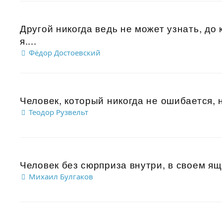
Другой никогда ведь не может узнать, до 
я....
Фёдор Достоевский
Человек, который никогда не ошибается, н
Теодор Рузвельт
Человек без сюрприза внутри, в своем ящи
Михаил Булгаков