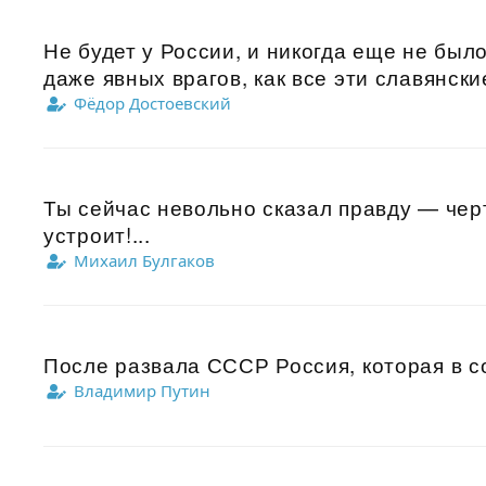
Не будет у России, и никогда еще не было
даже явных врагов, как все эти славянские
Фёдор Достоевский
Ты сейчас невольно сказал правду — черт 
устроит!...
Михаил Булгаков
После развала СССР Россия, которая в со
Владимир Путин