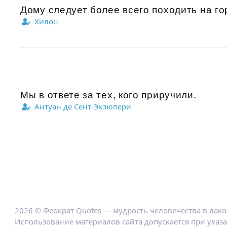
Дому следует более всего походить на го
Хилон
Мы в ответе за тех, кого приручили.
Антуан де Сент-Экзюпери
2026 © Феократ Quotes — мудрость человечества в лак
Использование материалов сайта допускается при указ