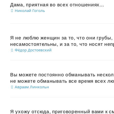
Дама, приятная во всех отношениях...
Николай Гоголь
Я не люблю женщин за то, что они грубы, з
несамостоятельны, и за то, что носят неп
Фёдор Достоевский
Вы можете постоянно обманывать несколь
не можете обманывать все время всех лю
Авраам Линкольн
Я ухожу отсюда, приговоренный вами к с