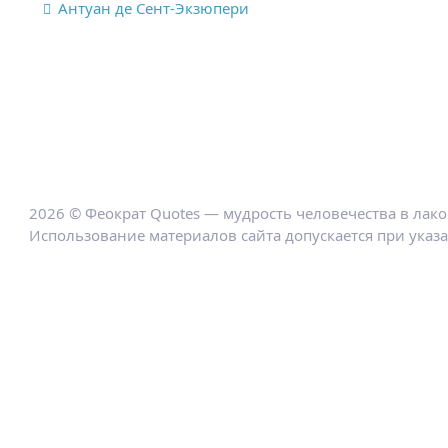
Антуан де Сент-Экзюпери
2026 © Феократ Quotes — мудрость человечества в лак
Использование материалов сайта допускается при указ