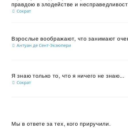
правдою в злодействе и несправедливости
Сократ
Взрослые воображают, что занимают очень
Антуан де Сент-Экзюпери
Я знаю только то, что я ничего не знаю...
Сократ
Мы в ответе за тех, кого приручили.