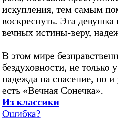
искупления, тем самым по
воскреснуть. Эта девушка 
вечных истины-веру, наде
В этом мире безнравствен
бездуховности, не только у
надежда на спасение, но и 
есть «Вечная Сонечка».
Из классики
Ошибка?