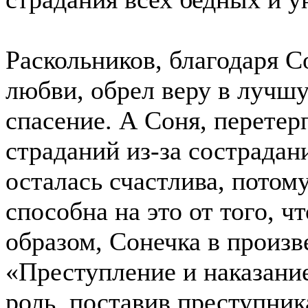
Раскольников, благодаря 
любви, обрел веру в лучшу
спасение. А Соня, перетер
страданий из-за сострадан
осталась счастлива, потом
способна на это от того, ч
образом, Сонечка в произв
«Преступление и наказани
роль, поставив преступник