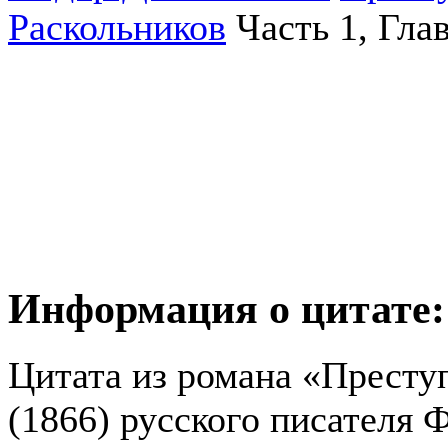
Раскольников
Часть 1, Глав
Информация о цитате:
Цитата из романа «Престу
(1866) русского писателя