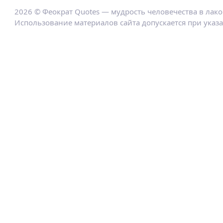
2026 © Феократ Quotes — мудрость человечества в лак
Использование материалов сайта допускается при указ