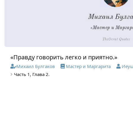
«Правду говорить легко и приятно.»
Михаил Булгаков
Мастер и Маргарита
Иеу
Часть 1, Глава 2.