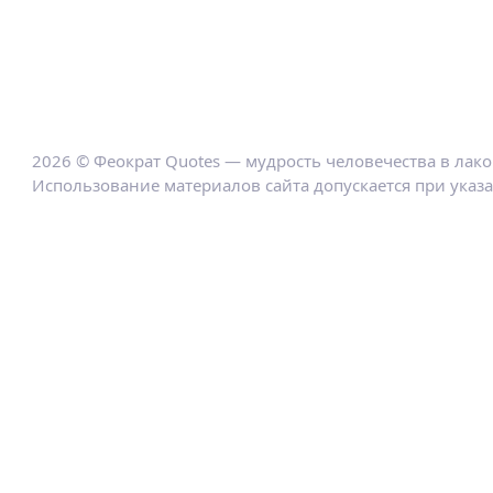
2026 © Феократ Quotes — мудрость человечества в лак
Использование материалов сайта допускается при указ