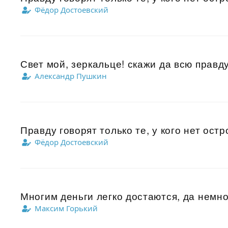
Фёдор Достоевский
Свет мой, зеркальце! скажи да всю правду
Александр Пушкин
Правду говорят только те, у кого нет остр
Фёдор Достоевский
Многим деньги легко достаются, да немног
Максим Горький