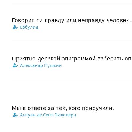
Говорит ли правду или неправду человек,
Евбулид
Приятно дерзкой эпиграммой взбесить опл
Александр Пушкин
Мы в ответе за тех, кого приручили.
Антуан де Сент-Экзюпери