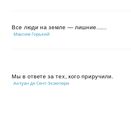
Все люди на земле — лишние......
Максим Горький
Мы в ответе за тех, кого приручили.
Антуан де Сент-Экзюпери