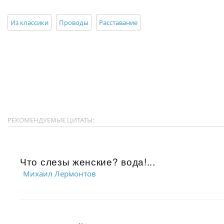
Из классики
Проводы
Расставание
РЕКОМЕНДУЕМЫЕ ЦИТАТЫ:
Что слезы женские? вода!...
Михаил Лермонтов