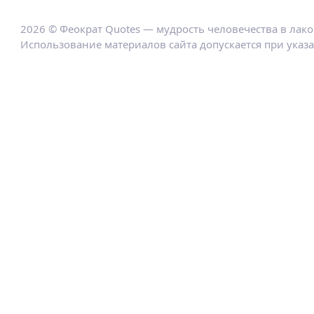
2026 © Феократ Quotes — мудрость человечества в лак
Использование материалов сайта допускается при указ