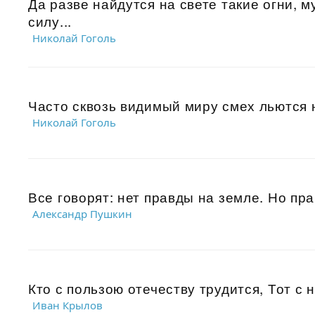
Да разве найдутся на свете такие огни, м
силу...
Николай Гоголь
Часто сквозь видимый миру смех льются 
Николай Гоголь
Все говорят: нет правды на земле. Но пра
Александр Пушкин
Кто с пользою отечеству трудится, Тот с н
Иван Крылов