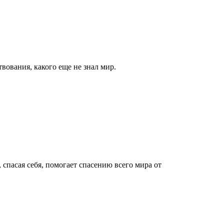
вования, какого еще не знал мир.
 спасая себя, помогает спасению всего мира от