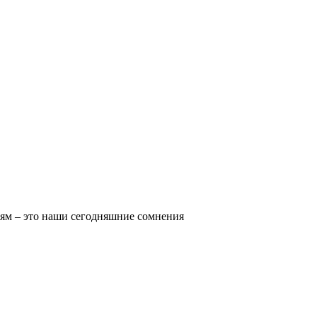
ям – это наши сегодняшние сомнения