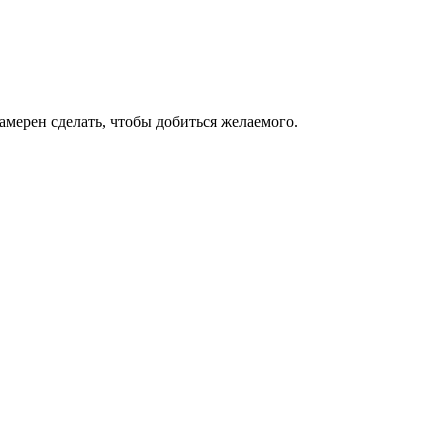
амерен сделать, чтобы добиться желаемого.