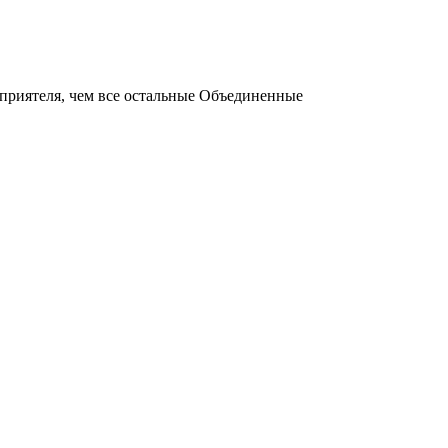
приятеля, чем все остальные Объединенные