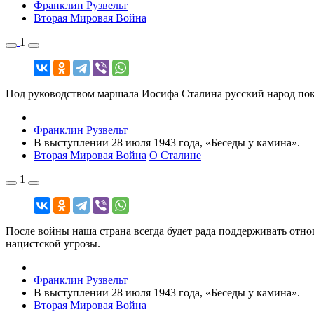
Франклин Рузвельт
Вторая Мировая Война
1
Под руководством маршала Иосифа Сталина русский народ пока
Франклин Рузвельт
В выступлении 28 июля 1943 года, «Беседы у камина».
Вторая Мировая Война
О Сталине
1
После войны наша страна всегда будет рада поддерживать отно
нацистской угрозы.
Франклин Рузвельт
В выступлении 28 июля 1943 года, «Беседы у камина».
Вторая Мировая Война