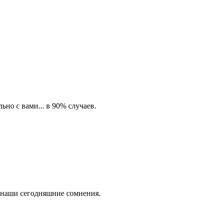
ьно с вами... в 90% случаев.
 наши сегодняшние сомнения.