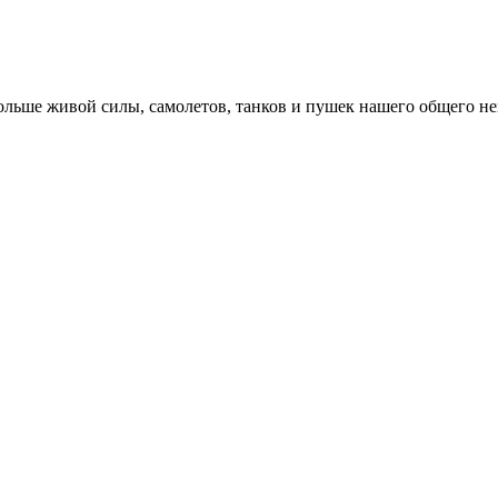
ьше живой силы, самолетов, танков и пушек нашего общего не