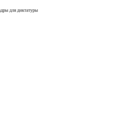
адры для диктатуры