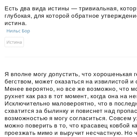
Есть два вида истины — тривиальная, котор
глубокая, для которой обратное утверждени
истина.
Нильс Бор
Истина
Я вполне могу допустить, что хорошенькая 
бегством, может оказаться на извилистой и 
Менее вероятно, но все же возможно, что м
рухнет как раз в тот момент, когда она на не
Исключительно маловероятно, что в послед
схватится за былинку и повиснет над пропас
возможностью я могу согласиться. Совсем уж
можно поверить в то, что красавец ковбой ка
проезжать мимо и выручит несчастную. Но ч