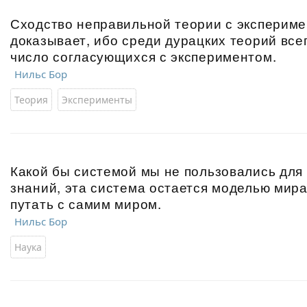
Сходство неправильной теории с экспериме
доказывает, ибо среди дурацких теорий все
число согласующихся с экспериментом.
Нильс Бор
Теория
Эксперименты
Какой бы системой мы не пользовались для
знаний, эта система остается моделью мира
путать с самим миром.
Нильс Бор
Наука