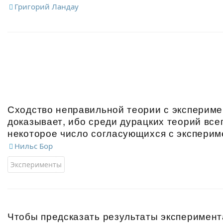
Григорий Ландау
Сходство неправильной теории с экспериме
доказывает, ибо среди дурацких теорий все
некоторое число согласующихся с эксперим
Нильс Бор
Эксперименты
Чтобы предсказать результаты эксперимент