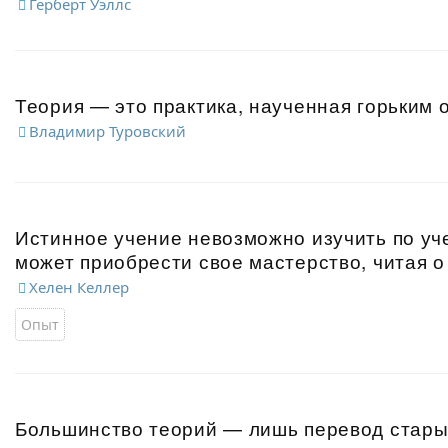
Герберт Уэллс
Теория — это практика, наученная горьким 
Владимир Туровский
Истинное учение невозможно изучить по уче
может приобрести свое мастерство, читая о
Хелен Келлер
Опыт
Большинство теорий — лишь перевод стары