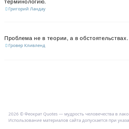
терминологию.
Григорий Ландау
Проблема не в теории, а в обстоятельствах.
Гровер Кливленд
2026 © Феократ Quotes — мудрость человечества в лак
Использование материалов сайта допускается при указ