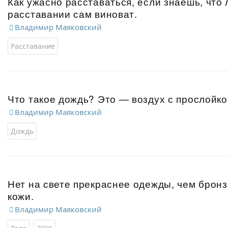
Как ужасно расставаться, если знаешь, что
расставании сам виноват.
Владимир Маяковский
Расставание
Что такое дождь? Это — воздух с прослойко
Владимир Маяковский
Дождь
Нет на свете прекраснее одежды, чем бронз
кожи.
Владимир Маяковский