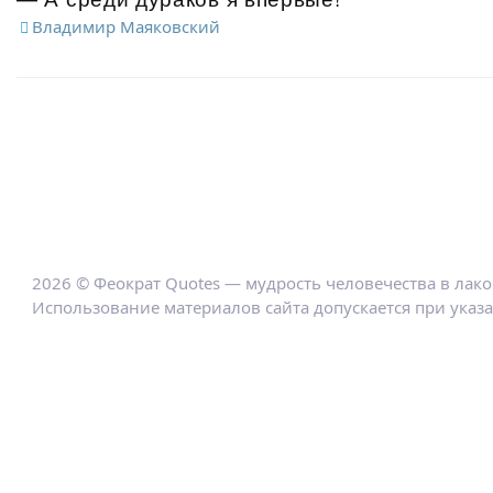
Владимир Маяковский
2026 © Феократ Quotes — мудрость человечества в лак
Использование материалов сайта допускается при указ