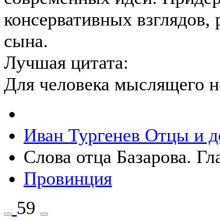
консервативных взглядов, 
сына.
Лучшая цитата:
Для человека мыслящего н
Иван Тургенев
Отцы и д
Слова отца Базарова. Гл
Провинция
59