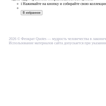
i
Нажимайте на кнопку
и собирайте свою коллекци
В избранное
2026 © Феократ Quotes — мудрость человечества в лакони
Использование материалов сайта допускается при указании