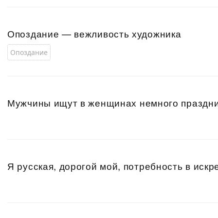
Опоздание — вежливость художника
Опоздание
Мужчины ищут в женщинах немного праздн
Я русская, дорогой мой, потребность в искр