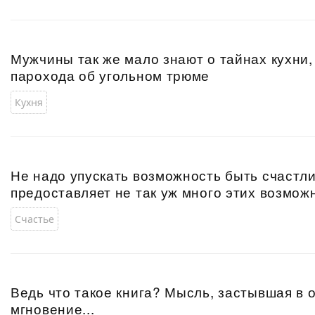
Мужчины так же мало знают о тайнах кухни,
парохода об угольном трюме
Кухня
Не надо упускать возможность быть счастл
предоставляет не так уж много этих возмож
Счастье
Ведь что такое книга? Мысль, застывшая в
мгновение...