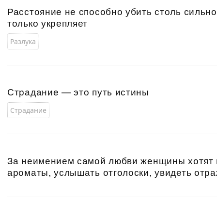
Расстояние не способно убить столь сильно
только укрепляет
Разлука
Страдание — это путь истины
Страдание
За неимением самой любви женщины хотят 
ароматы, услышать отголоски, увидеть отр