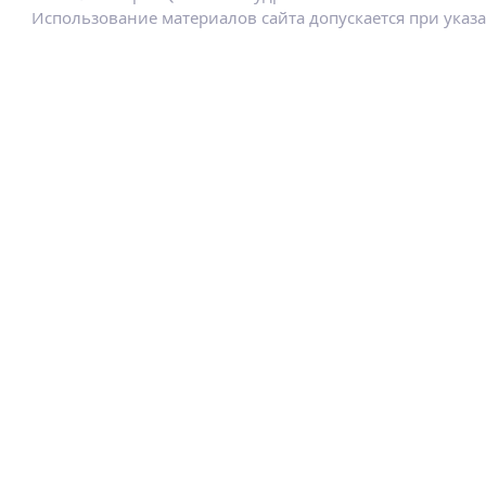
Использование материалов сайта допускается при указ