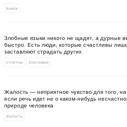
Книги
Злобные языки никого не щадят, а дурные в
быстро. Есть люди, которые счастливы лишь 
заставляют страдать других
Сплетни
Злословие
Жалость — неприятное чувство для того, на
если речь идет не о каком-нибудь несчастно
природе человека
Жалость