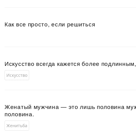
Как все просто, если решиться
Искусство всегда кажется более подлинным
Искусство
Женатый мужчина — это лишь половина муж
половина.
Женитьба