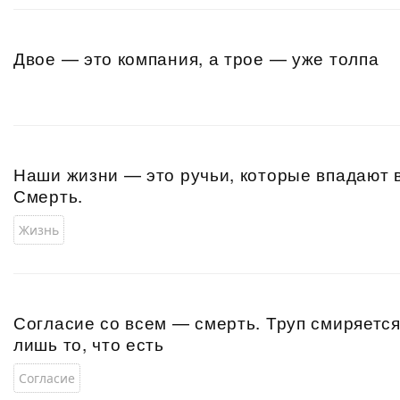
Двое — это компания, а трое — уже толпа
Наши жизни — это ручьи, которые впадают 
Смерть.
Жизнь
Согласие со всем — смерть. Труп смиряется 
лишь то, что есть
Согласие