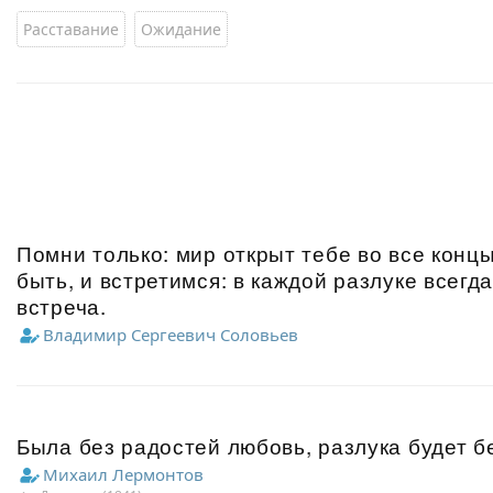
Расставание
Ожидание
Помни только: мир открыт тебе во все концы
быть, и встретимся: в каждой разлуке всегд
встреча.
Владимир Сергеевич Соловьев
Была без радостей любовь, разлука будет б
Михаил Лермонтов