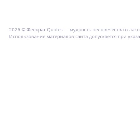
2026 © Феократ Quotes — мудрость человечества в лак
Использование материалов сайта допускается при указ