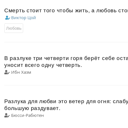
Смерть стоит того чтобы жить, а любовь сто
Виктор Цой
Любовь
В разлуке три четверти горя берёт себе ос
уносит всего одну четверть.
Ибн Хазм
Разлука для любви это ветер для огня: слабу
большую раздувает.
Бюсси-Рабютен