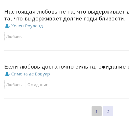
Настоящая любовь не та, что выдерживает д
та, что выдерживает долгие годы близости.
Хелен Роуленд
Любовь
Если любовь достаточно сильна, ожидание 
Симона де Бовуар
Любовь
Ожидание
1
2