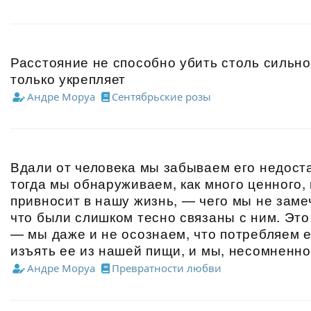
Расстояние не способно убить столь сильно
только укрепляет
Андре Моруа
Сентябрьские розы
Вдали от человека мы забываем его недоста
тогда мы обнаруживаем, как много ценного,
привносит в нашу жизнь, — чего мы не заме
что были слишком тесно связаны с ним. Это 
— мы даже и не осознаем, что потребляем е
изъять ее из нашей пищи, и мы, несомненно
Андре Моруа
Превратности любви