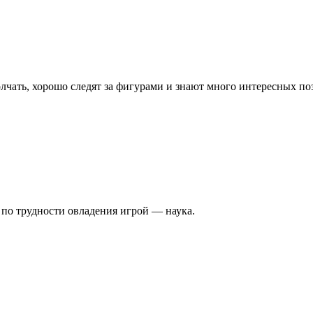
чать, хорошо следят за фигурами и знают много интересных по
по трудности овладения игрой — наука.