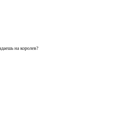
адаешь на королев?