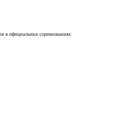
рое в официальных соревнованиях