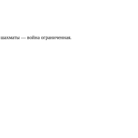
а шахматы — война ограниченная.