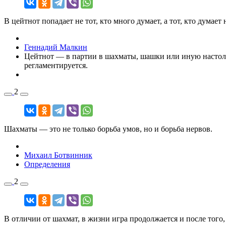
В цейтнот попадает не тот, кто много думает, а тот, кто думает 
Геннадий Малкин
Цейтнот — в партии в шахматы, шашки или иную настол
регламентируется.
2
Шахматы — это не только борьба умов, но и борьба нервов.
Михаил Ботвинник
Определения
2
В отличии от шахмат, в жизни игра продолжается и после того,