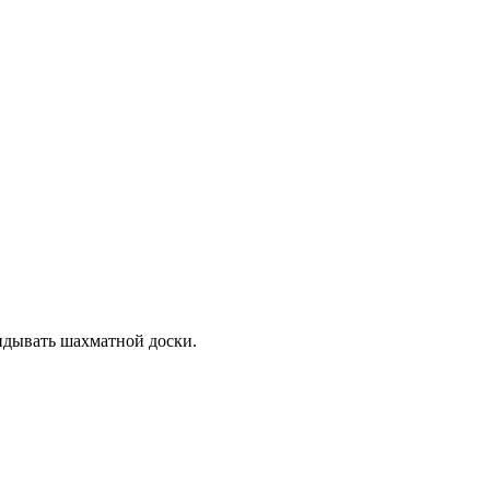
идывать шахматной доски.