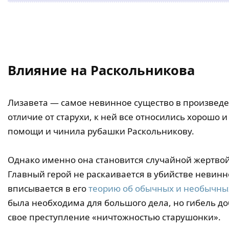
Влияние на Раскольникова
Лизавета — самое невинное существо в произведен
отличие от старухи, к ней все относились хорошо и
помощи и чинила рубашки Раскольникову.
Однако именно она становится случайной жертвой
Главный герой не раскаивается в убийстве невин
вписывается в его
теорию об обычных и необычны
была необходима для большого дела, но гибель до
свое преступление «ничтожностью старушонки».