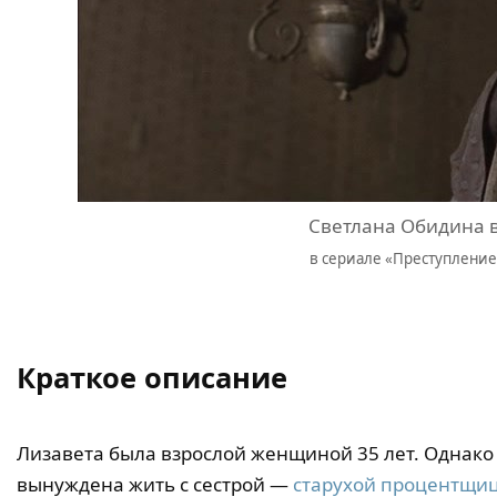
Светлана Обидина 
в сериале «Преступление 
Краткое описание
Лизавета была взрослой женщиной 35 лет. Однако 
вынуждена жить с сестрой —
старухой процентщи