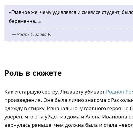
«Главное же, чему удивлялся и смеялся студент, был
беременна…»
— Часть 1, глава VI
Роль в сюжете
Как и старшую сестру, Лизавету убивает
Родион Ро
произведения. Она была лично знакома с Раскольн
одежду в стирку. Изначально, у главного героя не
уверен, что она уйдёт из дома и Алёна Ивановна 
вернулась раньше, чем должна была и стала нево