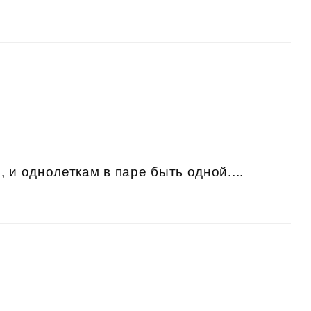
 и однолеткам в паре быть одной....