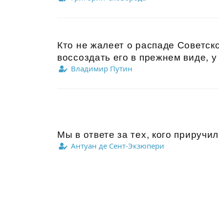
Кто не жалеет о распаде Советско
воссоздать его в прежнем виде, у 
Владимир Путин
Мы в ответе за тех, кого приручил
Антуан де Сент-Экзюпери