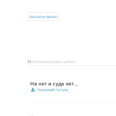
Крылатые фразы
РЕКОМЕНДУЕМЫЕ ЦИТАТЫ:
На нет и суда нет...
Николай Гоголь