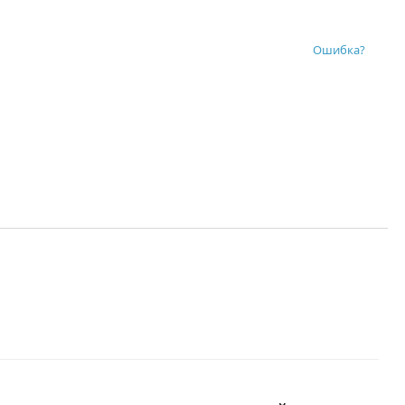
Ошибка?