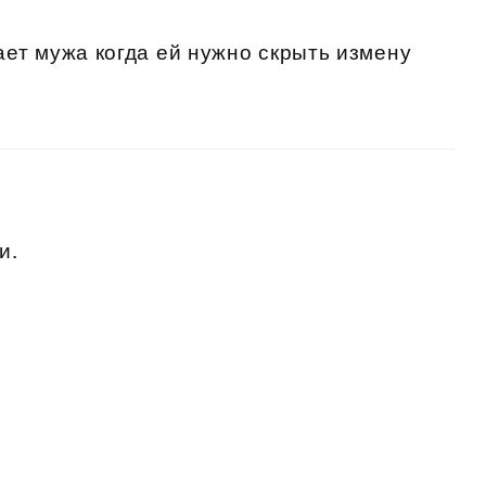
ет мужа когда ей нужно скрыть измену
и.