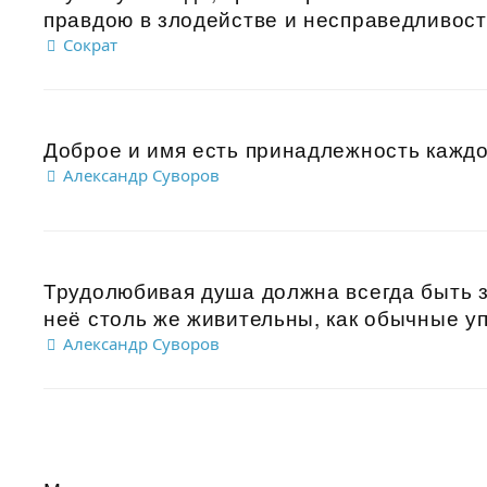
правдою в злодействе и несправедливости
Сократ
Доброе и имя есть принадлежность каждог
Александр Суворов
Трудолюбивая душа должна всегда быть з
неё столь же живительны, как обычные уп
Александр Суворов