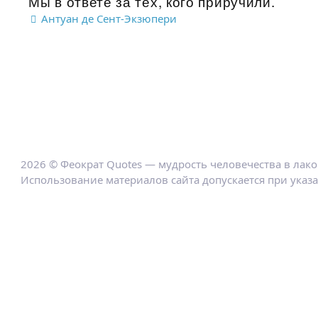
Мы в ответе за тех, кого приручили.
Антуан де Сент-Экзюпери
2026 © Феократ Quotes — мудрость человечества в лак
Использование материалов сайта допускается при указ