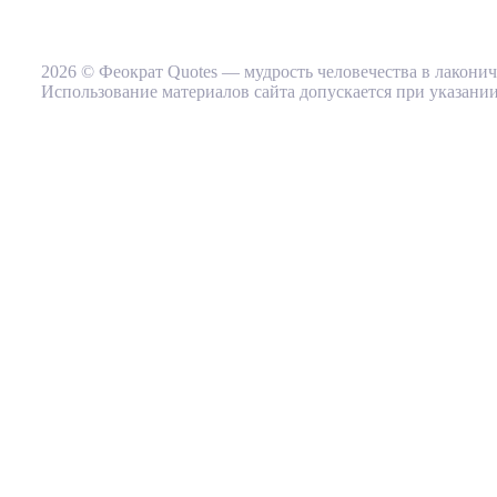
2026 © Феократ Quotes — мудрость человечества в лакони
Использование материалов сайта допускается при указании