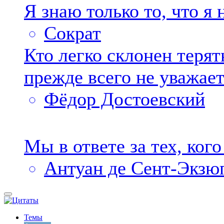
Я знаю только то, что я 
Сократ
Кто легко склонен терят
прежде всего не уважает 
Фёдор Достоевский
Мы в ответе за тех, ког
Антуан де Сент-Экзю
Темы