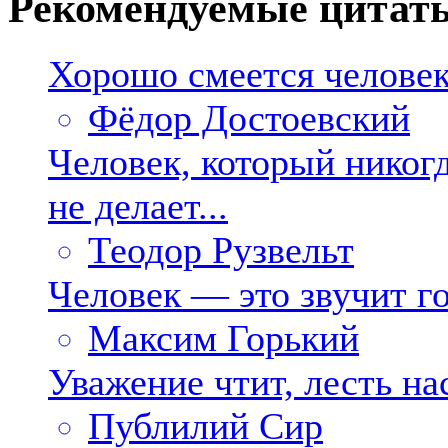
Рекомендуемые цитат
Хорошо смеется человек
Фёдор Достоевский
Человек, который никогд
не делает...
Теодор Рузвельт
Человек — это звучит го
Максим Горький
Уважение чтит, лесть нас
Публилий Сир