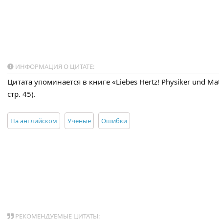
ИНФОРМАЦИЯ О ЦИТАТЕ:
Цитата упоминается в книге «Liebes Hertz! Physiker und Mat
стр. 45).
На английском
Ученые
Ошибки
РЕКОМЕНДУЕМЫЕ ЦИТАТЫ: