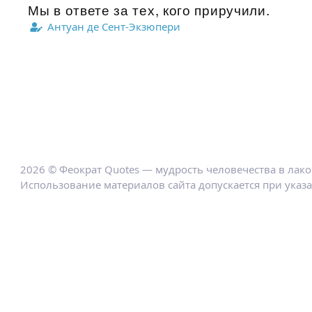
Мы в ответе за тех, кого приручили.
Антуан де Сент-Экзюпери
2026 © Феократ Quotes — мудрость человечества в лак
Использование материалов сайта допускается при указ