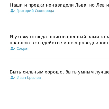
Наши и предки ненавидели Льва, но Лев и 
Григорий Сковорода
Я ухожу отсюда, приговоренный вами к с
правдою в злодействе и несправедливости
Сократ
Быть сильным хорошо, быть умным лучше 
Иван Крылов