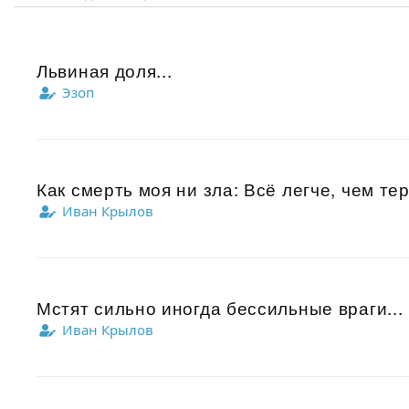
Львиная доля...
Эзоп
Как смерть моя ни зла: Всё легче, чем тер
Иван Крылов
Мстят сильно иногда бессильные враги...
Иван Крылов