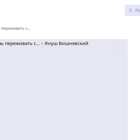
переживать с...