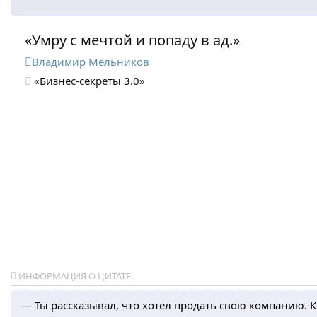
«Умру с мечтой и попаду в ад.»
Владимир Мельников
«Бизнес-секреты 3.0»
ИНФОРМАЦИЯ О ЦИТАТЕ:
— Ты рассказывал, что хотел продать свою компанию. 