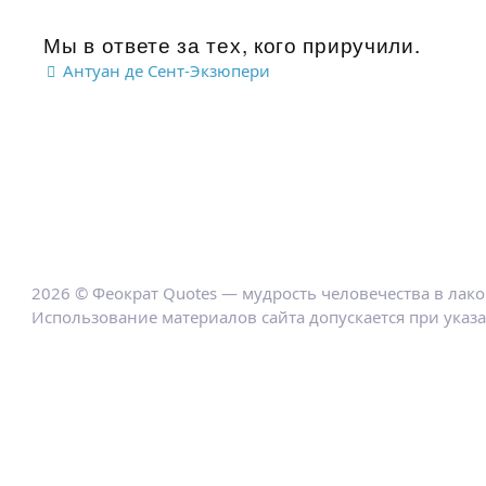
Мы в ответе за тех, кого приручили.
Антуан де Сент-Экзюпери
2026 © Феократ Quotes — мудрость человечества в лак
Использование материалов сайта допускается при указ