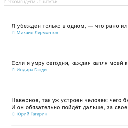
РЕКОМЕНДУЕМЫЕ ЦИТАТЫ:
Я убежден только в одном, — что рано или
Михаил Лермонтов
Если я умру сегодня, каждая капля моей 
Индира Ганди
Наверное, так уж устроен человек: чего б
И он обязательно пойдёт дальше, за своей
Юрий Гагарин