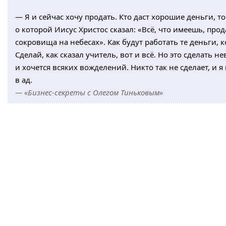
— Я и сейчас хочу продать. Кто даст хорошие деньги, то
о которой Иисус Христос сказал: «Всё, что имеешь, пр
сокровища на небесах». Как будут работать те деньги, к
Сделай, как сказал учитель, вот и всё. Но это сделать 
и хочется всяких вожделений. Никто так не сделает, и я
в ад.
— «Бизнес-секреты с Олегом Тиньковым»