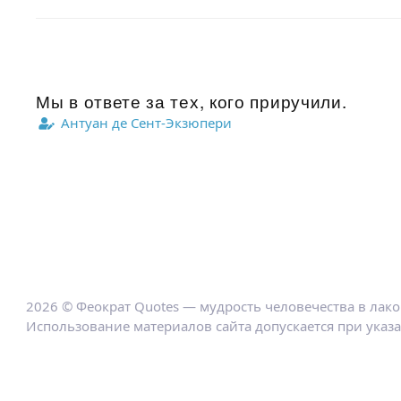
Мы в ответе за тех, кого приручили.
Антуан де Сент-Экзюпери
2026 © Феократ Quotes — мудрость человечества в лак
Использование материалов сайта допускается при указ