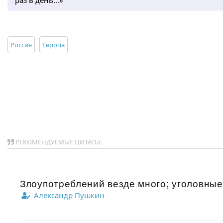
раз в день…»
Россия
Европа
РЕКОМЕНДУЕМЫЕ ЦИТАТЫ:
Злоупотреблений везде много; уголовные 
Александр Пушкин