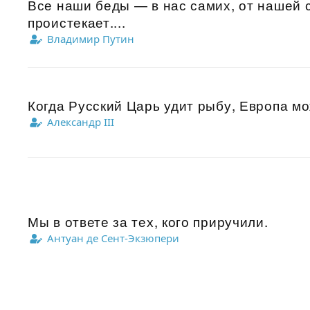
Все наши беды — в нас самих, от нашей 
проистекает....
Владимир Путин
Когда Русский Царь удит рыбу, Европа мо
Александр III
Мы в ответе за тех, кого приручили.
Антуан де Сент-Экзюпери