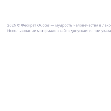
2026 © Феократ Quotes — мудрость человечества в лак
Использование материалов сайта допускается при указ