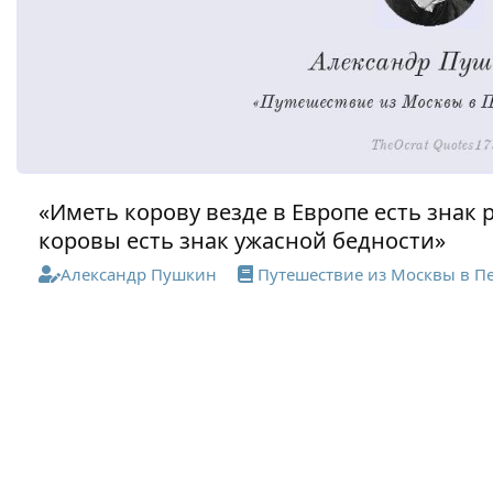
«Иметь корову везде в Европе есть знак 
коровы есть знак ужасной бедности»
Александр Пушкин
Путешествие из Москвы в П